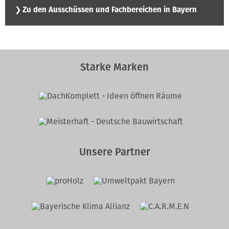
❯
Zu den Ausschüssen und Fachbereichen in Bayern
Starke Marken
Unsere Partner