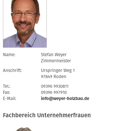
Name:
Stefan Weyer
Zimmermeister
Anschrift:
Urspringer Weg 1
97849 Roden
Tel.:
09396 9930811
Fax:
09396 997910
E-Mail:
info@weyer-holzbau.de
Fachbereich Unternehmerfrauen