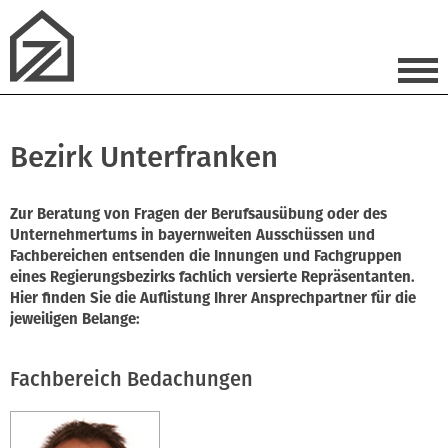
Bezirk Unterfranken
Zur Beratung von Fragen der Berufsausübung oder des
Unternehmertums in bayernweiten Ausschüssen und
Fachbereichen entsenden die Innungen und Fachgruppen
eines Regierungsbezirks fachlich versierte Repräsentanten.
Hier finden Sie die Auflistung Ihrer Ansprechpartner für die
jeweiligen Belange:
Fachbereich Bedachungen