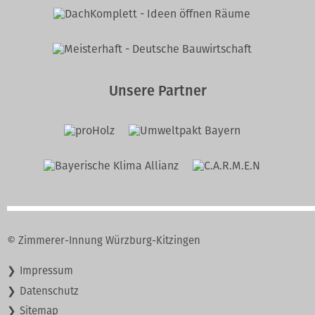
Unsere Partner
© Zimmerer-Innung Würzburg-Kitzingen
Navigation
Impressum
überspringen
Datenschutz
Sitemap