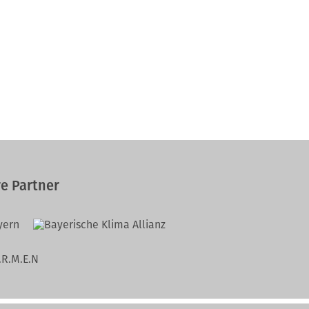
e Partner