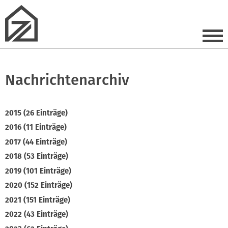
Nachrichtenarchiv
2015 (26 Einträge)
2016 (11 Einträge)
2017 (44 Einträge)
2018 (53 Einträge)
2019 (101 Einträge)
2020 (152 Einträge)
2021 (151 Einträge)
2022 (43 Einträge)