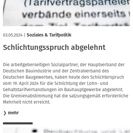
03.05.2024
|
Soziales & Tarifpolitik
Schlichtungsspruch abgelehnt
Die arbeitgeberseitigen Sozialpartner, der Hauptverband der
Deutschen Bauindustrie und der Zentralverband des
Deutschen Baugewerbes, haben heute den Schlichterspruch
vom 19. April 2024 für die Schlichtung der Lohn- und
Gehaltstarifverhandlungen im Bauhauptgewerbe abgelehnt.
Die Gremienabstimmung hat die satzungsgemäß erforderliche
Mehrheit nicht erreicht.
❯
mehr