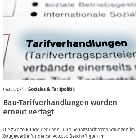
06.03.2024
|
Soziales & Tarifpolitik
Bau-Tarifverhandlungen wurden
erneut vertagt
Die zweite Runde der Lohn- und Gehaltstarifverhandlungen im
Baugewerbe für die ca. 900.000 Beschäftigten im