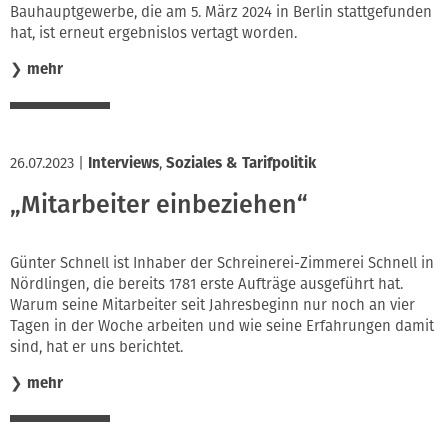
Bauhauptgewerbe, die am 5. März 2024 in Berlin stattgefunden
hat, ist erneut ergebnislos vertagt worden.
❯
mehr
26.07.2023
|
Interviews
,
Soziales & Tarifpolitik
„Mitarbeiter einbeziehen“
Günter Schnell ist Inhaber der Schreinerei-Zimmerei Schnell in
Nördlingen, die bereits 1781 erste Aufträge ausgeführt hat.
Warum seine Mitarbeiter seit Jahresbeginn nur noch an vier
Tagen in der Woche arbeiten und wie seine Erfahrungen damit
sind, hat er uns berichtet.
❯
mehr