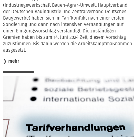
(Industriegewerkschaft Bauen-Agrar-Umwelt, Hauptverband
der Deutschen Bauindustrie und Zentralverband Deutsches
Baugewerbe) haben sich im Tarifkonflikt nach einer ersten
Sondierung und dann nach intensiven Verhandlungen auf
einen Einigungsvorschlag verständigt. Die zuständigen
Gremien haben bis zum 14. Juni 2024 Zeit, diesem Vorschlag
zuzustimmen. Bis dahin werden die Arbeitskampfmaßnahmen
ausgesetzt.
❯
mehr