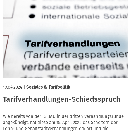
19.04.2024
|
Soziales & Tarifpolitik
Tarifverhandlungen-Schiedsspruch
Wie bereits von der IG BAU in der dritten Verhandlungsrunde
angekündigt, hat diese am 15. April 2024 das Scheitern der
Lohn- und Gehaltstarifverhandlungen erklärt und die