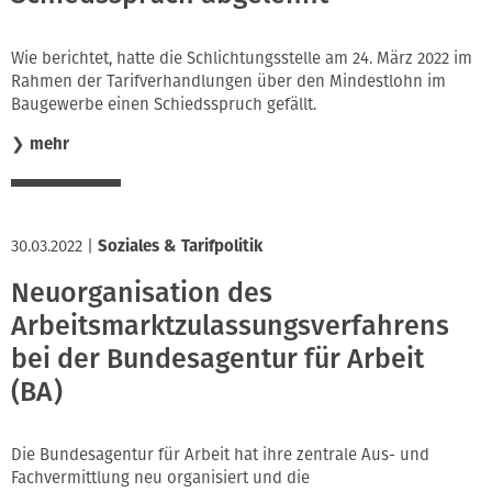
Wie berichtet, hatte die Schlichtungsstelle am 24. März 2022 im
Rahmen der Tarifverhandlungen über den Mindestlohn im
Baugewerbe einen Schiedsspruch gefällt.
❯
mehr
30.03.2022
|
Soziales & Tarifpolitik
Neuorganisation des
Arbeitsmarktzulassungsverfahrens
bei der Bundesagentur für Arbeit
(BA)
Die Bundesagentur für Arbeit hat ihre zentrale Aus- und
Fachvermittlung neu organisiert und die