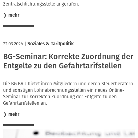
Zentralschlichtungsstelle angerufen.
❯
mehr
22.03.2024
|
Soziales & Tarifpolitik
BG-Seminar: Korrekte Zuordnung der
Entgelte zu den Gefahrtarifstellen
Die BG BAU bietet ihren Mitgliedern und deren Steuerberatern
und sonstigen Lohnabrechnungsstellen ein neues Online-
Seminar zur korrekten Zuordnung der Entgelte zu den
Gefahrtarifstellen an.
❯
mehr