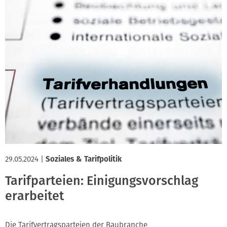
29.05.2024
|
Soziales & Tarifpolitik
Tarifparteien: Einigungsvorschlag
erarbeitet
Die Tarifvertragsparteien der Baubranche