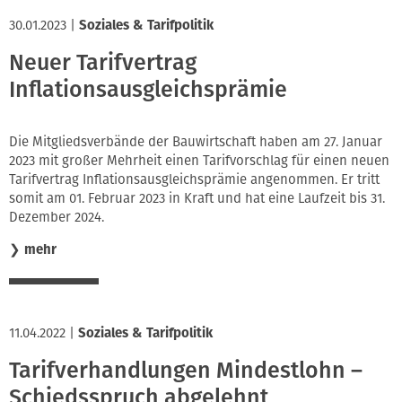
30.01.2023
|
Soziales & Tarifpolitik
Neuer Tarifvertrag
Inflationsausgleichsprämie
Die Mitgliedsverbände der Bauwirtschaft haben am 27. Januar
2023 mit großer Mehrheit einen Tarifvorschlag für einen neuen
Tarifvertrag Inflationsausgleichsprämie angenommen. Er tritt
somit am 01. Februar 2023 in Kraft und hat eine Laufzeit bis 31.
Dezember 2024.
❯
mehr
11.04.2022
|
Soziales & Tarifpolitik
Tarifverhandlungen Mindestlohn –
Schiedsspruch abgelehnt