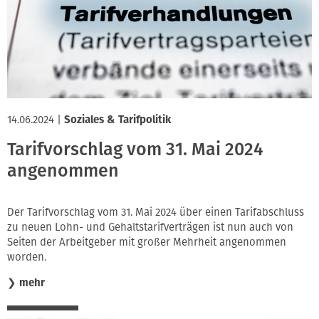
Innung
14.06.2024
|
Soziales & Tarifpolitik
Tarifvorschlag vom 31. Mai 2024
angenommen
Der Tarifvorschlag vom 31. Mai 2024 über einen Tarifabschluss
zu neuen Lohn- und Gehaltstarifverträgen ist nun auch von
Seiten der Arbeitgeber mit großer Mehrheit angenommen
worden.
❯
mehr