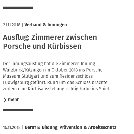
21.11.2018
|
Verband & Innungen
Ausflug: Zimmerer zwischen
Porsche und Kürbissen
Der Innungsausflug hat die Zimmerer-Innung
Würzburg/Kitzingen im Oktober 2018 ins Porsche-
Museum Stuttgart und zum Residenzschloss
Ludwigsburg geführt. Rund um das Schloss brachte
zudem eine Kürbisausstellung richtig Farbe ins Spiel.
❯
mehr
16.11.2018
|
Beruf & Bildung
,
Prävention & Arbeitsschutz