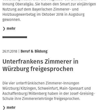
Innung Oberallgäu. Sie haben den Smart zur einjährigen
Nutzung auf dem Bayerischen Zimmerer- und
Holzbaugewerbetag im Oktober 2018 in Augsburg
gewonnen.
❯
mehr
26.11.2018
|
Beruf & Bildung
Unterfrankens Zimmerer in
Würzburg freigesprochen
Die vier unterfränkischen Zimmerer-Innungen
Würzburg/Kitzingen, Schweinfurt, Main-Spessart und
Aschaffenburg/Miltenberg haben in der Josef-Greising-
Schule ihre Zimmererlehrlinge freigesprochen.
❯
mehr