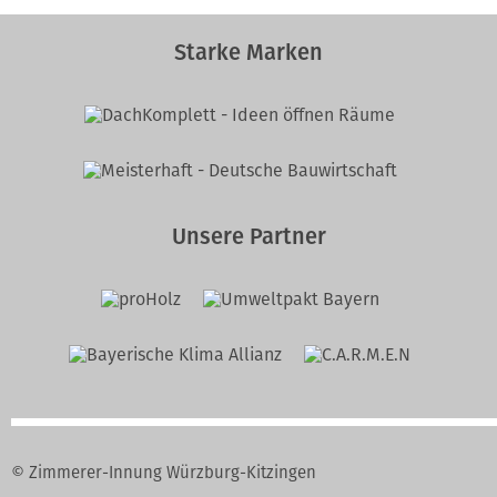
Starke Marken
Unsere Partner
© Zimmerer-Innung Würzburg-Kitzingen