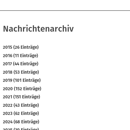
Nachrichtenarchiv
2015 (26 Einträge)
2016 (11 Einträge)
2017 (44 Einträge)
2018 (53 Einträge)
2019 (101 Einträge)
2020 (152 Einträge)
2021 (151 Einträge)
2022 (43 Einträge)
2023 (62 Einträge)
2024 (68 Einträge)