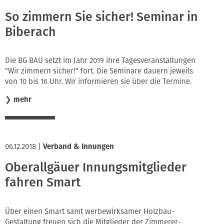
So zimmern Sie sicher! Seminar in
Biberach
Die BG BAU setzt im Jahr 2019 ihre Tagesveranstaltungen
"Wir zimmern sicher!" fort. Die Seminare dauern jeweils
von 10 bis 16 Uhr. Wir informieren sie über die Termine.
❯
mehr
06.12.2018
|
Verband & Innungen
Oberallgäuer Innungsmitglieder
fahren Smart
Über einen Smart samt werbewirksamer Holzbau-
Gestaltung freuen sich die Mitglieder der Zimmerer-