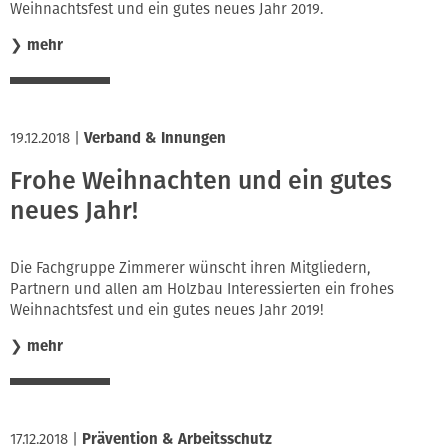
Weihnachtsfest und ein gutes neues Jahr 2019.
❯
mehr
19.12.2018
|
Verband & Innungen
Frohe Weihnachten und ein gutes
neues Jahr!
Die Fachgruppe Zimmerer wünscht ihren Mitgliedern,
Partnern und allen am Holzbau Interessierten ein frohes
Weihnachtsfest und ein gutes neues Jahr 2019!
❯
mehr
17.12.2018
|
Prävention & Arbeitsschutz