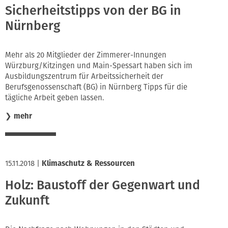
Sicherheitstipps von der BG in
Nürnberg
Mehr als 20 Mitglieder der Zimmerer-Innungen
Würzburg/Kitzingen und Main-Spessart haben sich im
Ausbildungszentrum für Arbeitssicherheit der
Berufsgenossenschaft (BG) in Nürnberg Tipps für die
tägliche Arbeit geben lassen.
❯
mehr
15.11.2018
|
Klimaschutz & Ressourcen
Holz: Baustoff der Gegenwart und
Zukunft